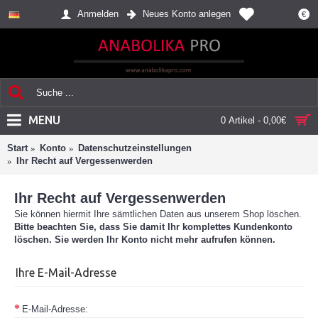
Anmelden
Neues Konto anlegen
€
MENU
0 Artikel - 0,00€
Start
Konto
Datenschutzeinstellungen
Ihr Recht auf Vergessenwerden
Ihr Recht auf Vergessenwerden
Sie können hiermit Ihre sämtlichen Daten aus unserem Shop löschen.
Bitte beachten Sie, dass Sie damit Ihr komplettes Kundenkonto
löschen. Sie werden Ihr Konto nicht mehr aufrufen können.
Ihre E-Mail-Adresse
E-Mail-Adresse: