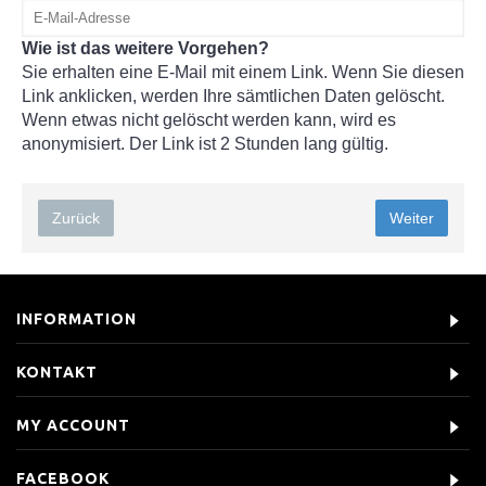
Wie ist das weitere Vorgehen?
Sie erhalten eine E-Mail mit einem Link. Wenn Sie diesen
Link anklicken, werden Ihre sämtlichen Daten gelöscht.
Wenn etwas nicht gelöscht werden kann, wird es
anonymisiert. Der Link ist 2 Stunden lang gültig.
Zurück
INFORMATION
KONTAKT
MY ACCOUNT
FACEBOOK