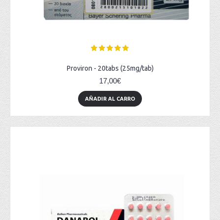
Proviron - 20tabs (25mg/tab)
17,00€
AÑADIR AL CARRO