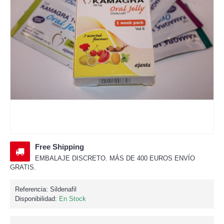
Free Shipping
EMBALAJE DISCRETO. MÁS DE 400 EUROS ENVÍO
GRATIS.
Referencia:
Sildenafil
Disponibilidad:
En Stock