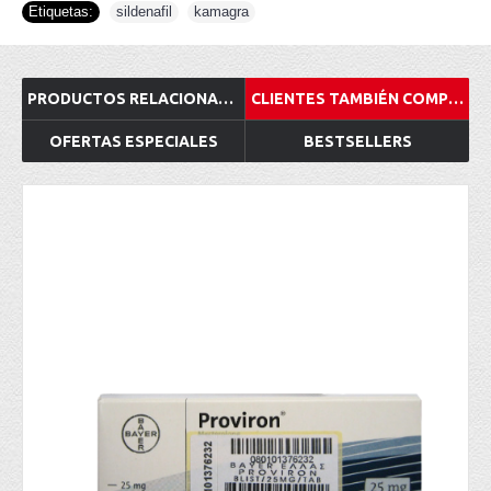
Etiquetas:
sildenafil
,
kamagra
PRODUCTOS RELACIONADOS
CLIENTES TAMBIÉN COMPRADOS
OFERTAS ESPECIALES
BESTSELLERS