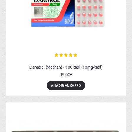
Danabol (Methan) - 100 tabl (10mg/tabl)
38,00€
AÑADIR AL CARRO