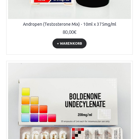
Andropen (Testosterone Mix) - 10ml x 375mg/ml
80,00€
+ WARENKORB