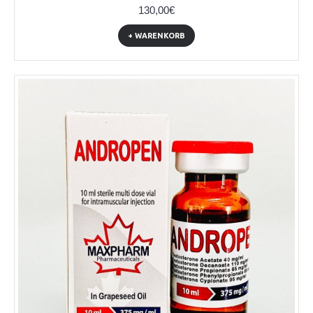
130,00€
+ WARENKORB