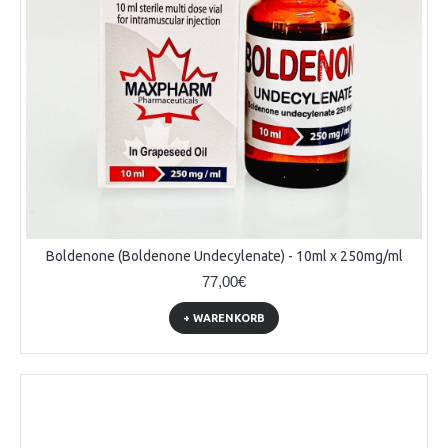
Boldenone (Boldenone Undecylenate) - 10ml x 250mg/ml
77,00€
+ WARENKORB