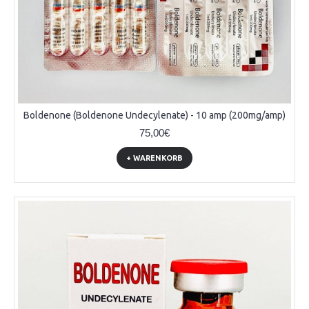
Boldenone (Boldenone Undecylenate) - 10 amp (200mg/amp)
75,00€
+ WARENKORB