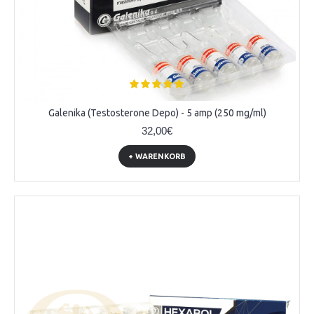
Galenika (Testosterone Depo) - 5 amp (250 mg/ml)
32,00€
+ WARENKORB