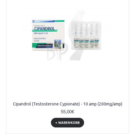
Cipandrol (Testosterone Cypionate) - 10 amp (200mg/amp)
55,00€
+ WARENKORB