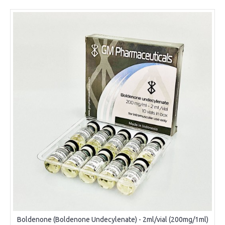
Boldenone (Boldenone Undecylenate) - 2ml/vial (200mg/1ml)