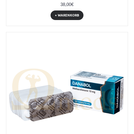
38,00€
+ WARENKORB