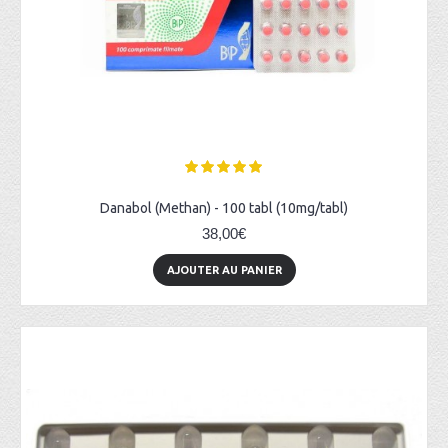
Danabol (Methan) - 100 tabl (10mg/tabl)
38,00€
AJOUTER AU PANIER