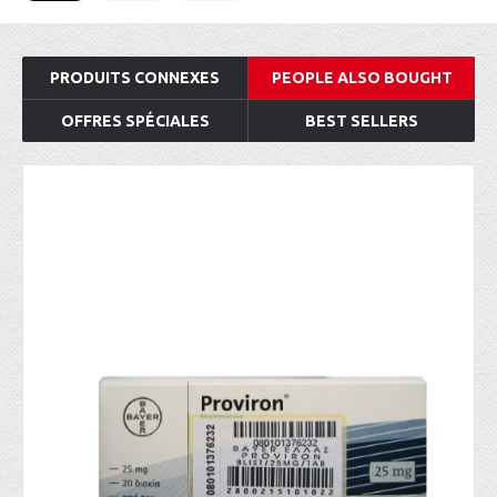
PRODUITS CONNEXES
PEOPLE ALSO BOUGHT
OFFRES SPÉCIALES
BEST SELLERS