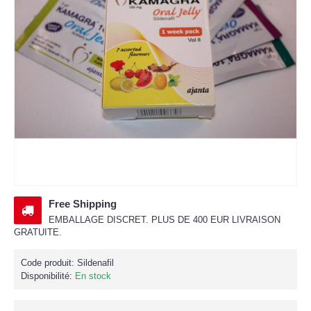
Free Shipping
EMBALLAGE DISCRET. PLUS DE 400 EUR LIVRAISON
GRATUITE.
Code produit:
Sildenafil
Disponibilité:
En stock