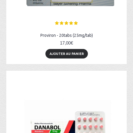
Proviron - 20tabs (25mg/tab)
17,00€
AJOUTER AU PANIER