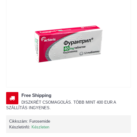
Free Shipping
DISZKRÉT CSOMAGOLÁS. TÖBB MINT 400 EUR A
SZÁLLÍTÁS INGYENES.
Cikkszám:
Furosemide
Készletinfó:
Készleten