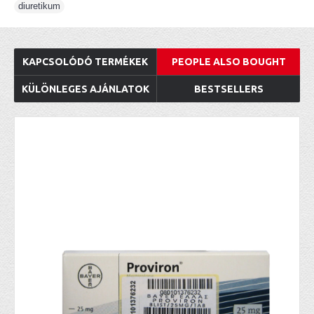
diuretikum
KAPCSOLÓDÓ TERMÉKEK
PEOPLE ALSO BOUGHT
KÜLÖNLEGES AJÁNLATOK
BESTSELLERS