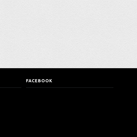
FACEBOOK