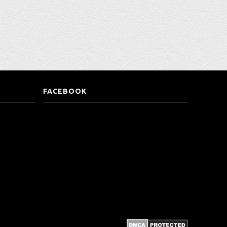
FACEBOOK