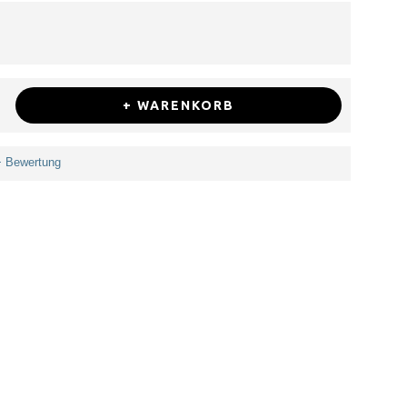
+ WARENKORB
+ Bewertung