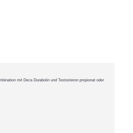
bination mit Deca Durabolin und Testosteron propionat oder