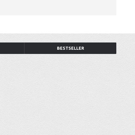
BESTSELLER