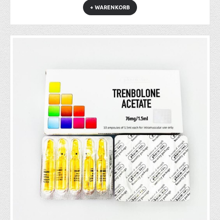
+ WARENKORB