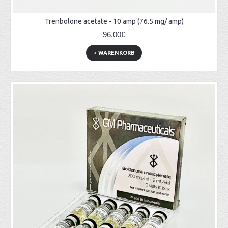
Trenbolone acetate - 10 amp (76.5 mg/ amp)
96,00€
+ WARENKORB