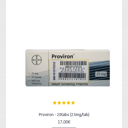
Proviron - 20tabs (25mg/tab)
17,00€