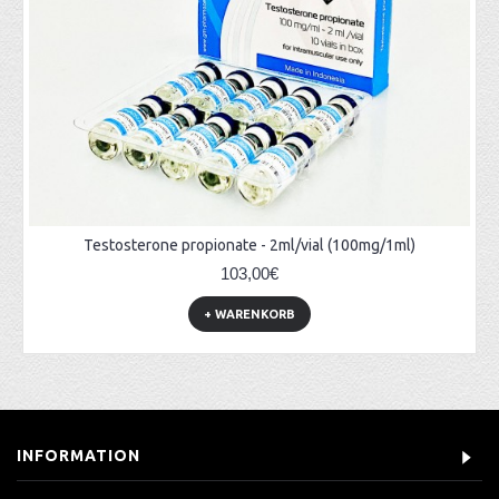
Testosterone propionate - 2ml/vial (100mg/1ml)
103,00€
+ WARENKORB
INFORMATION