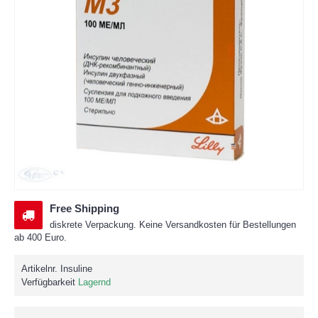
Free Shipping
diskrete Verpackung. Keine Versandkosten für Bestellungen
ab 400 Euro.
Artikelnr.
Insuline
Verfügbarkeit
Lagernd