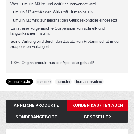
Was Humulin M3 ist und wofür es verwendet wird
Humulin M3 enthält den Wirkstoff Humaninsulin.
Humulin M3 wird zur langfristigen Glukosekontrolle eingesetzt.
Es ist eine vorgemischte Suspension von schnell- und
langwirksamen Insulin.
Seine Wirkung wird durch den Zusatz von Protaminsulfat in der
Suspension verlängert.
100% Originalprodukt aus der Apotheke gekauft!
Schnellsuche
insuline
,
humulin
,
human insuline
ÄHNLICHE PRODUKTE
KUNDEN KAUFTEN AUCH
SONDERANGEBOTE
BESTSELLER