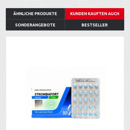
ÄHNLICHE PRODUKTE
KUNDEN KAUFTEN AUCH
SONDERANGEBOTE
BESTSELLER