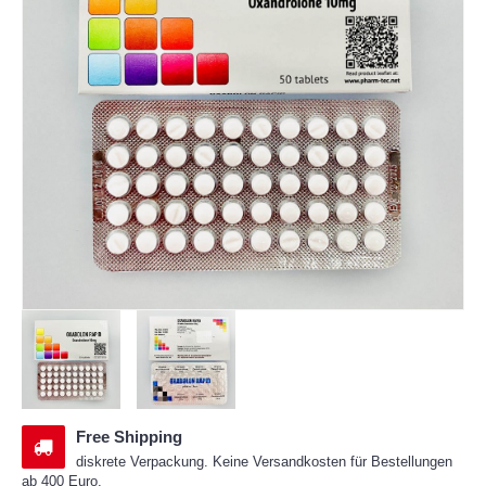
Free Shipping
diskrete Verpackung. Keine Versandkosten für Bestellungen
ab 400 Euro.