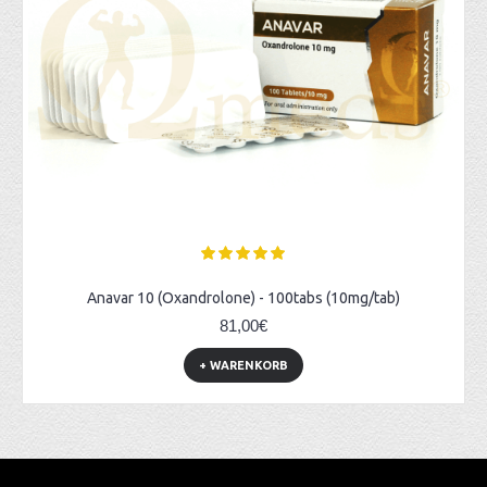
Anavar 10 (Oxandrolone) - 100tabs (10mg/tab)
81,00€
+ WARENKORB