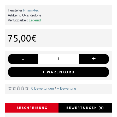
Hersteller
Pharm-tec
Artikelnr.
Oxandrolone
Verfügbarkeit
Lagernd
75,00€
-
+
+ WARENKORB
0 Bewertungen
+ Bewertung
/
BESCHREIBUNG
BEWERTUNGEN (0)