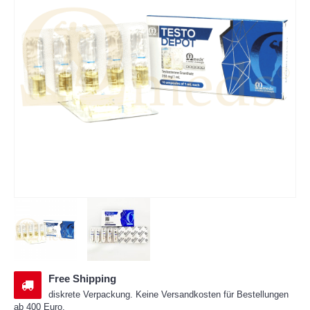
Free Shipping
diskrete Verpackung. Keine Versandkosten für Bestellungen
ab 400 Euro.