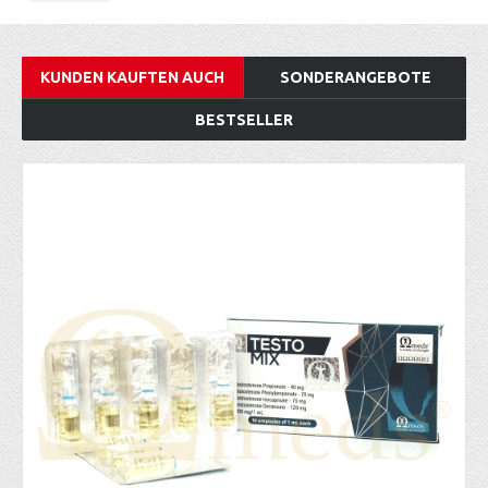
KUNDEN KAUFTEN AUCH
SONDERANGEBOTE
BESTSELLER