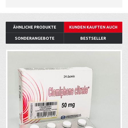
ÄHNLICHE PRODUKTE
KUNDEN KAUFTEN AUCH
SONDERANGEBOTE
BESTSELLER