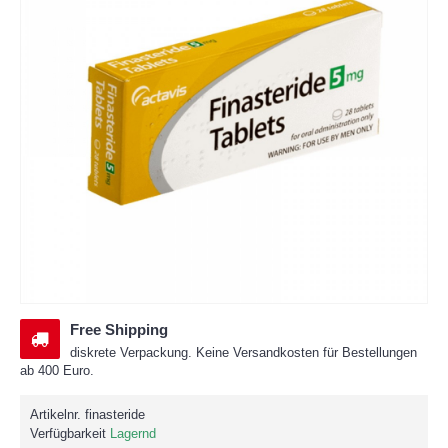
Free Shipping
diskrete Verpackung. Keine Versandkosten für Bestellungen
ab 400 Euro.
Artikelnr.
finasteride
Verfügbarkeit
Lagernd