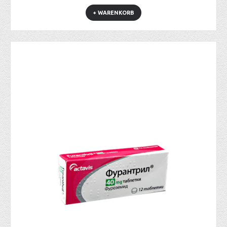
+ WARENKORB