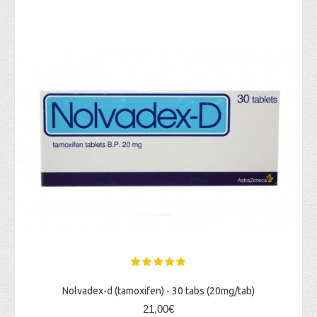
Nolvadex-d (tamoxifen) - 30 tabs (20mg/tab)
21,00€