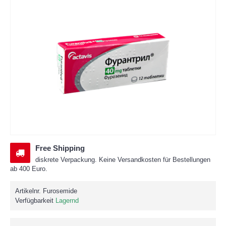
Free Shipping
diskrete Verpackung. Keine Versandkosten für Bestellungen
ab 400 Euro.
Artikelnr.
Furosemide
Verfügbarkeit
Lagernd