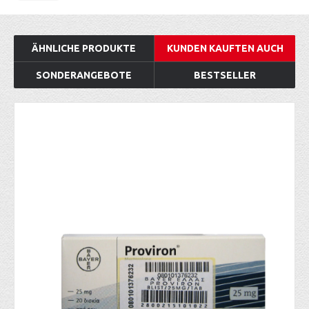
ÄHNLICHE PRODUKTE
KUNDEN KAUFTEN AUCH
SONDERANGEBOTE
BESTSELLER