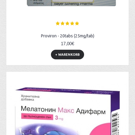
Proviron - 20tabs (25mg/tab)
17,00€
+ WARENKORB